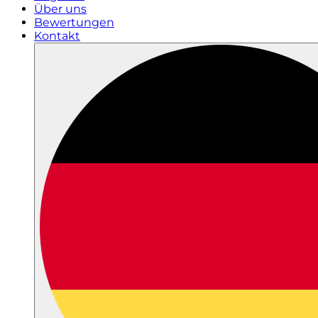
Über uns
Bewertungen
Kontakt