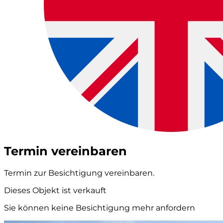
Termin vereinbaren
Termin zur Besichtigung vereinbaren.
Dieses Objekt ist verkauft
Sie können keine Besichtigung mehr anfordern